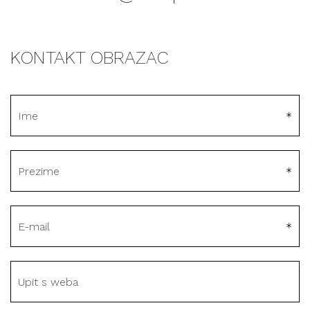
KONTAKT OBRAZAC